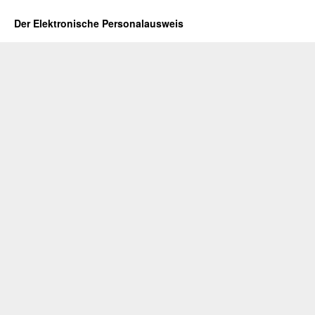
Der Elektronische Personalausweis