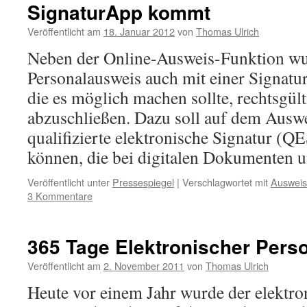
SignaturApp kommt
Veröffentlicht am
18. Januar 2012
von
Thomas Ulrich
Neben der Online-Ausweis-Funktion wu
Personalausweis auch mit einer Signatu
die es möglich machen sollte, rechtsgült
abzuschließen. Dazu soll auf dem Auswe
qualifizierte elektronische Signatur (Q
können, die bei digitalen Dokumenten
Veröffentlicht unter
Pressespiegel
|
Verschlagwortet mit
Auswei
3 Kommentare
365 Tage Elektronischer Pers
Veröffentlicht am
2. November 2011
von
Thomas Ulrich
Heute vor einem Jahr wurde der elektro