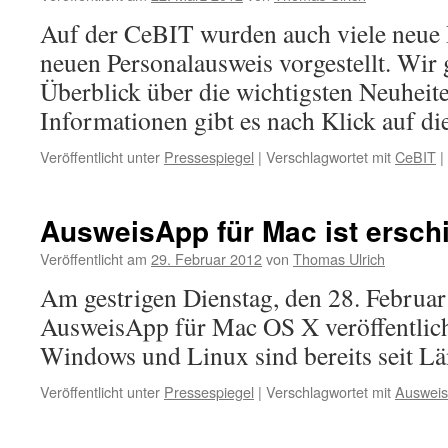
Auf der CeBIT wurden auch viele neue
neuen Personalausweis vorgestellt. Wir
Überblick über die wichtigsten Neuheit
Informationen gibt es nach Klick auf di
Veröffentlicht unter
Pressespiegel
|
Verschlagwortet mit
CeBIT
|
AusweisApp für Mac ist ersch
Veröffentlicht am
29. Februar 2012
von
Thomas Ulrich
Am gestrigen Dienstag, den 28. Februar
AusweisApp für Mac OS X veröffentlich
Windows und Linux sind bereits seit L
Veröffentlicht unter
Pressespiegel
|
Verschlagwortet mit
Auswei