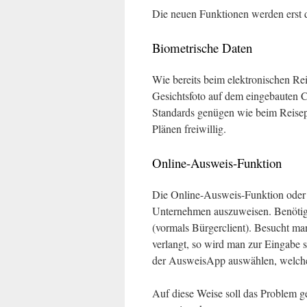
Die neuen Funktionen werden erst 
Biometrische Daten
Wie bereits beim elektronischen Re
Gesichtsfoto auf dem eingebauten C
Standards genügen wie beim Reisep
Plänen freiwillig.
Online-Ausweis-Funktion
Die Online-Ausweis-Funktion oder 
Unternehmen auszuweisen. Benötig
(vormals Bürgerclient). Besucht ma
verlangt, so wird man zur Eingabe s
der AusweisApp auswählen, welche 
Auf diese Weise soll das Problem ge