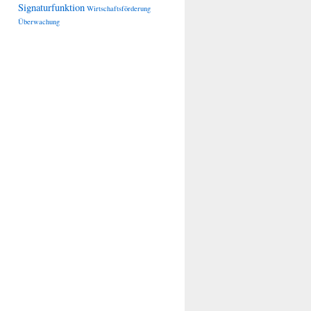
Signaturfunktion
Wirtschaftsförderung
Überwachung