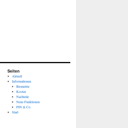
Seiten
Aktuell
Informationen
Biometrie
Kosten
Nachteile
Neue Funktionen
PIN & Co.
Start