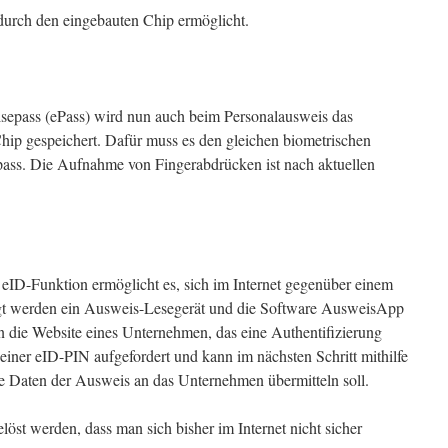
durch den eingebauten Chip ermöglicht.
isepass (ePass) wird nun auch beim Personalausweis das
hip gespeichert. Dafür muss es den gleichen biometrischen
ass. Die Aufnahme von Fingerabdrücken ist nach aktuellen
eID-Funktion ermöglicht es, sich im Internet gegenüber einem
t werden ein Ausweis-Lesegerät und die Software AusweisApp
n die Website eines Unternehmen, das eine Authentifizierung
einer eID-PIN aufgefordert und kann im nächsten Schritt mithilfe
Daten der Ausweis an das Unternehmen übermitteln soll.
löst werden, dass man sich bisher im Internet nicht sicher