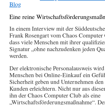
Blog
Eine reine Wirtschaftsförderungsma
In einem Interview mit der Süddeutsch
Frank Rosengart vom Chaos Computer 
dass viele Menschen mit ihrer qualifizie
Signatur „ohne nachzudenken jeden Qua
werden.
Der elektronische Personalausweis wird 
Menschen bei Online-Einkauf ein Gefüh
Sicherheit geben und Unternehmen den
Kunden erleichtern. Nicht nur aus dies
ihn der Chaos Computer Club als eine
„Wirtschaftsförderungsmaßnahme“. De