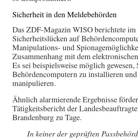
Sicherheit in den Meldebehörden
Das ZDF-Magazin WISO berichtete im 
Sicherheitslücken auf Behördencompute
Manipulations- und Spionagemöglichke
Zusammenhang mit dem elektronischen 
Es sei beispielsweise möglich gewesen,
Behördencomputern zu installieren und
manipulieren.
Ähnlich alarmierende Ergebnisse förder
Tätigkeitsbericht der Landesbeauftragt
Brandenburg zu Tage.
In keiner der geprüften Passbehör