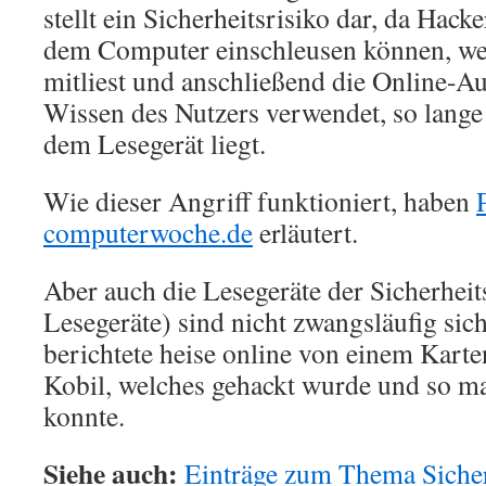
stellt ein Sicherheitsrisiko dar, da Hack
dem Computer einschleusen können, we
mitliest und anschließend die Online-
Wissen des Nutzers verwendet, so lange
dem Lesegerät liegt.
Wie dieser Angriff funktioniert, haben
computerwoche.de
erläutert.
Aber auch die Lesegeräte der Sicherhei
Lesegeräte) sind nicht zwangsläufig sic
berichtete heise online von einem Karte
Kobil, welches gehackt wurde und so m
konnte.
Siehe auch:
Einträge zum Thema Sicher