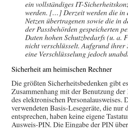
ein vollständiges IT-Sicherheitskon
werden. […] Derzeit werden die in 
Netzen übertragenen sowie die in 
der Passbehörden gespeicherten p
Daten hohen Schutzbedarfs (u. a. 
nicht verschlüsselt. Aufgrund ihrer S
eine Verschlüsselung jedoch unabd
Sicherheit am heimischen Rechner
Die größten Sicherheitsbedenken gibt es
Zusammenhang mit der Benutzung der I
des elektronischen Personalausweises. D
verwendeten Basis-Lesegeräte, die nur d
entsprechen, haben keine eigene Tastatu
Ausweis-PIN. Die Eingabe der PIN über