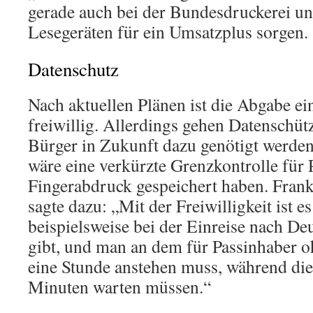
gerade auch bei der Bundesdruckerei un
Lesegeräten für ein Umsatzplus sorgen.
Datenschutz
Nach aktuellen Plänen ist die Abgabe e
freiwillig. Allerdings gehen Datenschüt
Bürger in Zukunft dazu genötigt werden
wäre eine verkürzte Grenzkontrolle für 
Fingerabdruck gespeichert haben. Fra
sagte dazu:
Mit der Freiwilligkeit ist e
beispielsweise bei der Einreise nach De
gibt, und man an dem für Passinhaber 
eine Stunde anstehen muss, während die
Minuten warten müssen.