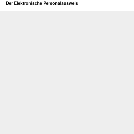
Der Elektronische Personalausweis