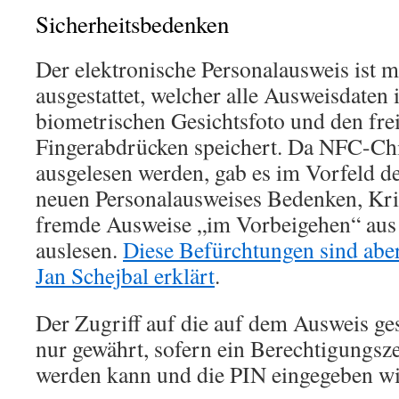
Sicherheitsbedenken
Der elektronische Personalausweis ist
ausgestattet, welcher alle Ausweisdaten
biometrischen Gesichtsfoto und den fre
Fingerabdrücken speichert. Da NFC-Ch
ausgelesen werden, gab es im Vorfeld d
neuen Personalausweises Bedenken, Kri
fremde Ausweise „im Vorbeigehen“ aus 
auslesen.
Diese Befürchtungen sind aber
Jan Schejbal erklärt
.
Der Zugriff auf die auf dem Ausweis ge
nur gewährt, sofern ein Berechtigungsze
werden kann und die PIN eingegeben wi