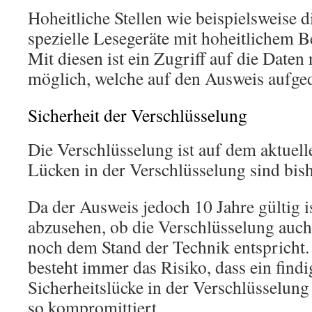
Hoheitliche Stellen wie beispielsweise di
spezielle Lesegeräte mit hoheitlichem B
Mit diesen ist ein Zugriff auf die Date
möglich, welche auf den Ausweis aufged
Sicherheit der Verschlüsselung
Die Verschlüsselung ist auf dem aktuell
Lücken in der Verschlüsselung sind bish
Da der Ausweis jedoch 10 Jahre gültig is
abzusehen, ob die Verschlüsselung auch
noch dem Stand der Technik entspricht.
besteht immer das Risiko, dass ein findi
Sicherheitslücke in der Verschlüsselung
so kompromittiert.