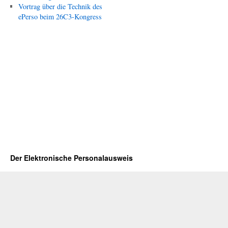
Vortrag über die Technik des
ePerso beim 26C3-Kongress
Der Elektronische Personalausweis