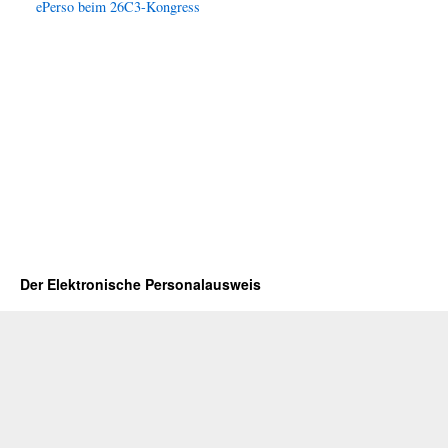
ePerso beim 26C3-Kongress
Der Elektronische Personalausweis