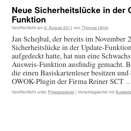
Neue Sicherheitslücke in der 
Funktion
Veröffentlicht am
8. August 2011
von
Thomas Ulrich
Jan Schejbal, der bereits im November 
Sicherheitslücke in der Update-Funkti
aufgedeckt hatte, hat nun eine Schwachst
Ausweis-Funktion ausfindig gemacht. Be
die einen Basiskartenleser besitzen und
OWOK-Plugin der Firma Reiner SCT
Veröffentlicht unter
Pressespiegel
|
Verschlagwortet mit
Auswei