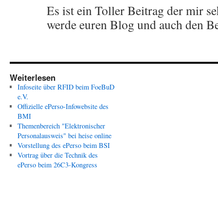
Es ist ein Toller Beitrag der mir s
werde euren Blog und auch den Be
Weiterlesen
Infoseite über RFID beim FoeBuD
e.V.
Offizielle ePerso-Infowebsite des
BMI
Themenbereich "Elektronischer
Personalausweis" bei heise online
Vorstellung des ePerso beim BSI
Vortrag über die Technik des
ePerso beim 26C3-Kongress