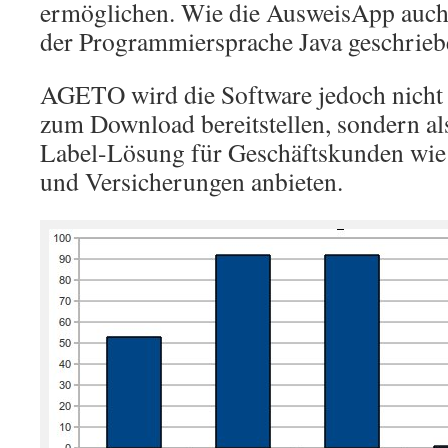
ermöglichen. Wie die AusweisApp auch
der Programmiersprache Java geschrieb
AGETO wird die Software jedoch nicht 
zum Download bereitstellen, sondern al
Label-Lösung für Geschäftskunden wie
und Versicherungen anbieten.