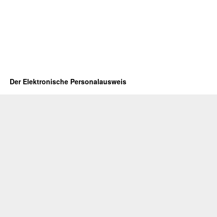
Der Elektronische Personalausweis