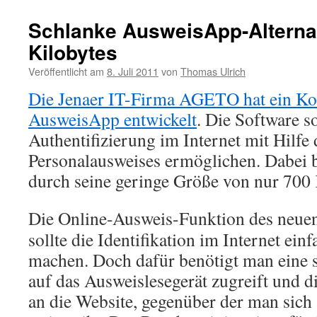
Schlanke AusweisApp-Alternat
Kilobytes
Veröffentlicht am
8. Juli 2011
von
Thomas Ulrich
Die Jenaer IT-Firma AGETO hat ein Ko
AusweisApp entwickelt
. Die Software so
Authentifizierung im Internet mit Hilfe
Personalausweises ermöglichen. Dabei 
durch seine geringe Größe von nur 700 
Die Online-Ausweis-Funktion des neuen
sollte die Identifikation im Internet ein
machen. Doch dafür benötigt man eine s
auf das Ausweislesegerät zugreift und d
an die Website, gegenüber der man sich