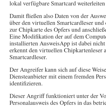
lokal verfügbare Smartcard weiterleiten
Damit fließen also Daten von der Ausw
über den virtuellen Smartcardleser und 
zur Chipkarte des Opfers und anschließ
Eine Modifikation der auf dem Compute
installierten AusweisApp ist dabei nicht
erkennt den virtuellen Chipkartenleser a
Smartcardleser.
Der Angreifer kann sich auf diese Weis
Diensteanbieter mit einem fremden Per
identifizieren.
Dieser Angriff funktioniert unter der V
Personalausweis des Opfers in das betri