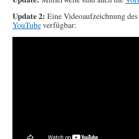
Update 2:
Eine Videoaufzeichnung des 
YouTube
verfügbar: