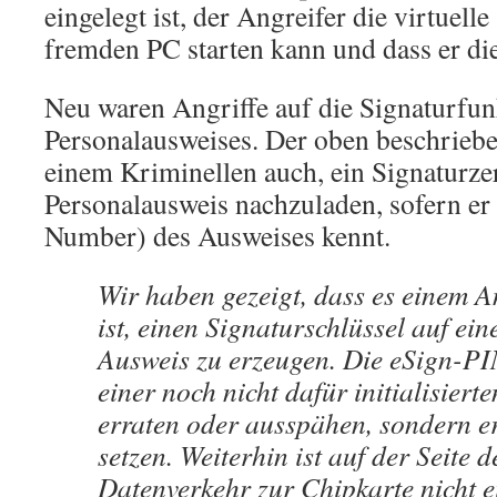
eingelegt ist, der Angreifer die virtuel
fremden PC starten kann und dass er di
Neu waren Angriffe auf die Signaturfun
Personalausweises. Der oben beschriebe
einem Kriminellen auch, ein Signaturzer
Personalausweis nachzuladen, sofern e
Number) des Ausweises kennt.
Wir haben gezeigt, dass es einem A
ist, einen Signaturschlüssel auf ei
Ausweis zu erzeugen. Die eSign-PI
einer noch nicht dafür initialisiert
erraten oder ausspähen, sondern er
setzen. Weiterhin ist auf der Seite 
Datenverkehr zur Chipkarte nicht e