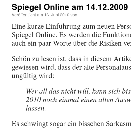
Spiegel Online am 14.12.2009
Veröffentlicht am
16. Juni 2010
von
Eine kurze Einführung zum neuen Pers
Spiegel Online. Es werden die Funktione
auch ein paar Worte über die Risiken ve
Schön zu lesen ist, dass in diesem Artik
gewiesen wird, dass der alte Personalau
ungültig wird:
Wer all das nicht will, kann sich b
2010 noch einmal einen alten Auswe
lassen.
Es schwingt sogar ein bisschen Sarkasm