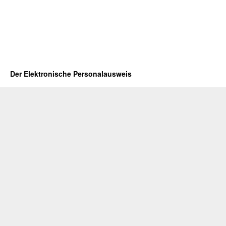
Der Elektronische Personalausweis